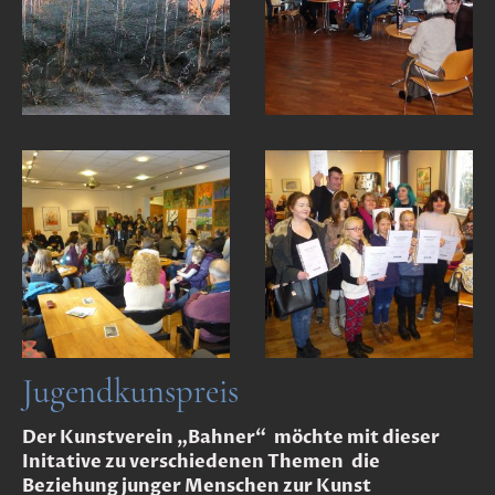
Jugendkunspreis
Der Kunstverein „Bahner“ möchte mit dieser
Initative zu verschiedenen Themen die
Beziehung junger Menschen zur Kunst